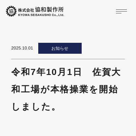
2025.10.01
お知らせ
令和7年10月1日 佐賀大
和工場が本格操業を開始
しました。