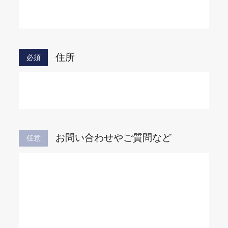
住所
必須
お問い合わせや
ご質問など
任意