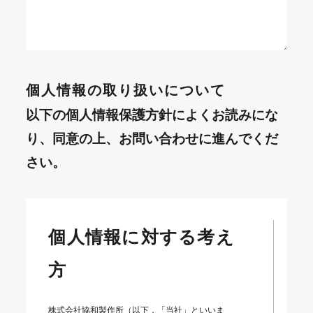
個人情報の取り扱いについて
以下の個人情報保護方針によくお読みにな
り、同意の上、お問い合わせに進んでくだ
さい。
個人情報に対する考え
方
株式会社協和製作所（以下，「当社」といいま