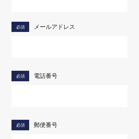
メールアドレス
必須
電話番号
必須
郵便番号
必須