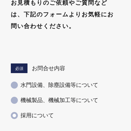
お見積もりのご依頼やご質問など
は、下記のフォームよりお気軽にお
問い合わせください。
お問合せ内容
必須
水門設備、除塵設備等について
機械製品、機械加工等について
採用について