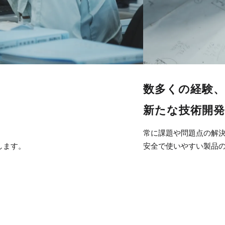
数多くの経験
新たな技術開
常に課題や問題点の解
します。
安全で使いやすい製品