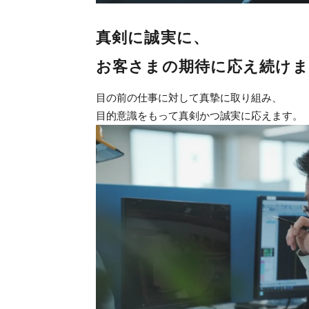
真剣に誠実に、
お客さまの期待に応え続けま
目の前の仕事に対して真摯に取り組み、
目的意識をもって真剣かつ誠実に応えます。