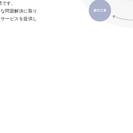
業です。
たな問題解決に取り
・サービスを提供し