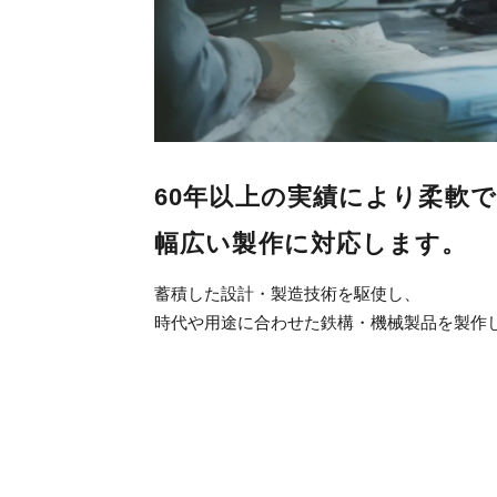
60年以上の実績により柔軟で
幅広い製作に対応します。
蓄積した設計・製造技術を駆使し、
時代や用途に合わせた鉄構・機械製品を製作